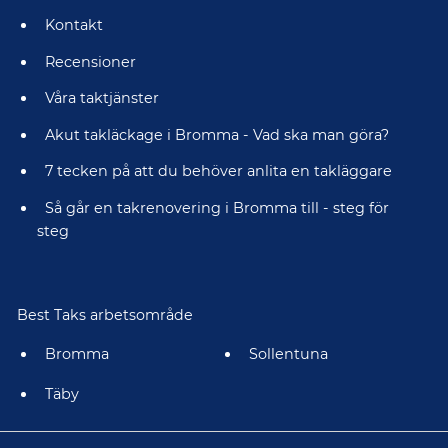
Kontakt
Recensioner
Våra taktjänster
Akut takläckage i Bromma - Vad ska man göra?
7 tecken på att du behöver anlita en takläggare
Så går en takrenovering i Bromma till - steg för
steg
Best Taks arbetsområde
Bromma
Sollentuna
Täby