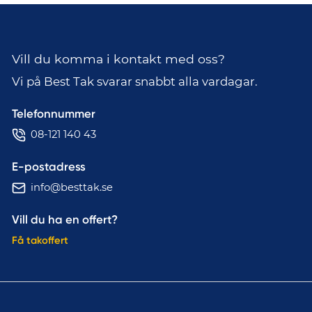
Vill du komma i kontakt med oss?
Vi på Best Tak svarar snabbt alla vardagar.
Telefonnummer
08-121 140 43
E-postadress
info@besttak.se
Vill du ha en offert?
Få takoffert