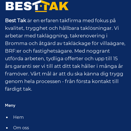
Best Tak
är en erfaren takfirma med fokus på
kvalitet, trygghet och hållbara taklösningar. Vi
arbetar med takläggning, takrenovering i
Bromma och åtgärd av takläckage för villaägare,
BRF:er och fastighetsägare. Med noggrant
utförda arbeten, tydliga offerter och upp till 15
års garanti ser vi till att ditt tak håller i många år
framöver. Vårt mål är att du ska känna dig trygg
genom hela processen - från första kontakt till
färdigt tak.
Meny
Hem
Om oss